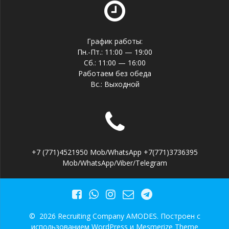
График работы:
Пн.-Пт.: 11:00 — 19:00
Сб.: 11:00 — 16:00
Работаем без обеда
Вс.: Выходной
+7 (771)4521950 Mob/WhatsApp +7(771)3736395
Mob/WhatsApp/Viber/Telegram
© 2026 Recruiting Company AMODES. Построен с
использованием WordPress и
Mesmerize Theme