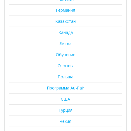
Германия
Казахстан
Канада
Литва
Обучение
Отзывы
Польша
Программа Au-Pair
США
Турция
Чехия