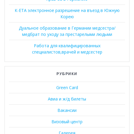
К-ЕТА электронное разрешение на въезд в Южную
Корею
Дуальное образование в Германии медсестра/
медбрат по уходу за престарелыми людьми
Работа для квалифицированных
специалистов,врачей и медсестер
РУБРИКИ
Green Card
Авиа и ж/д билеты
Вакансии
Визовый центр
Галерея