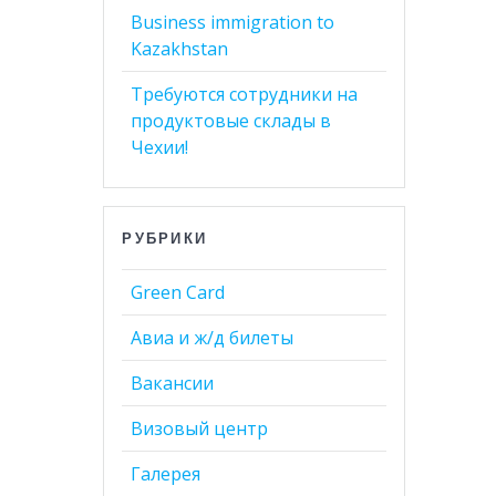
Business immigration to
Kazakhstan
Требуются сотрудники на
продуктовые склады в
Чехии!
РУБРИКИ
Green Card
Авиа и ж/д билеты
Вакансии
Визовый центр
Галерея