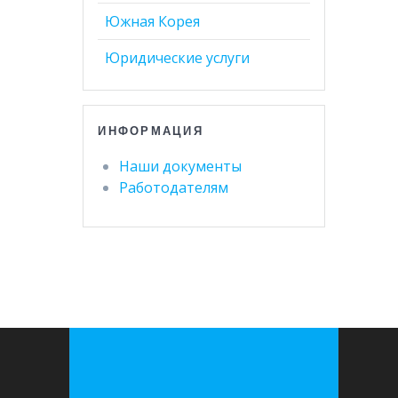
Южная Корея
Юридические услуги
ИНФОРМАЦИЯ
Наши документы
Работодателям