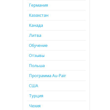
Германия
Казахстан
Канада
Литва
Обучение
Отзывы
Польша
Программа Au-Pair
США
Турция
Чехия