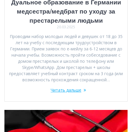
Дуальное образование в Германии
медсестра/медбрат по уходу за
престарелыми людьми
20.03.2025
Проводим набор молодых людей и девушек от 18 до 35
лет на учебу с последующим трудоустройством в
Германии. Прием заявок по е-мейлу за 6-12 месяцев до
начала учебы. Возможность пройти собеседование с
домом престарелых и школой по телефону или
Skype/WhatsApp. Дом престарелых + школы
предоставляет учебный контракт сроком на 3 года (или
возможность прохождения сокращенной…
Читать дальше