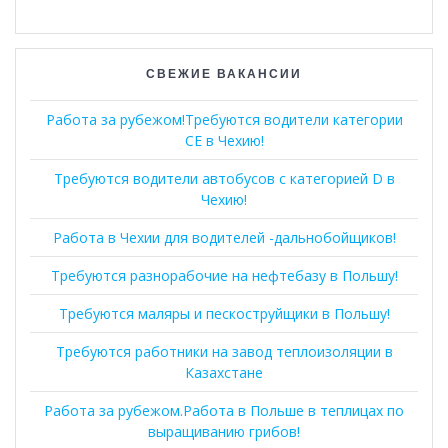
СВЕЖИЕ ВАКАНСИИ
Работа за рубежом!Требуются водители категории
СЕ в Чехию!
Требуются водители автобусов с категорией D в
Чехию!
Работа в Чехии для водителей -дальнобойщиков!
Требуются разнорабочие на нефтебазу в Польшу!
Требуются маляры и пескоструйщики в Польшу!
Требуются работники на завод теплоизоляции в
Казахстане
Работа за рубежом.Работа в Польше в теплицах по
выращиванию грибов!