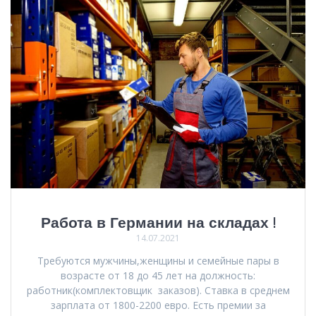
Работа в Германии на складах !
14.07.2021
Требуются мужчины,женщины и семейные пары в
возрасте от 18 до 45 лет на должность:
работник(комплектовщик заказов). Ставка в среднем
зарплата от 1800-2200 евро. Есть премии за