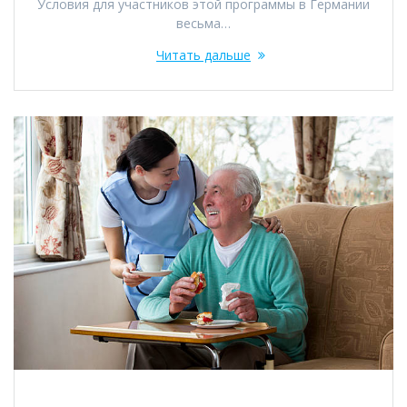
Условия для участников этой программы в Германии
весьма…
Читать дальше