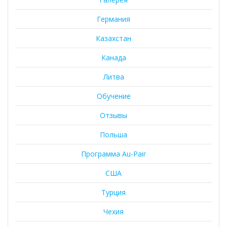
Германия
Казахстан
Канада
Литва
Обучение
Отзывы
Польша
Программа Au-Pair
США
Турция
Чехия