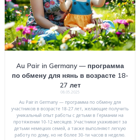
Au Pair in Germany — программа
по обмену для нянь в возрасте 18-
27 лет
08.05.2025
Au Pair in Germany — программа по обмену для
участников в возрасте 18-27 лет, желающие получить
уникальный опыт работы с детьми в Германии на
протяжении 10-12 месяцев. Участники ухаживают за
детьми немецких семей, а также выполняют легкую
работу по дому, но не более 30-ти часов в неделю.