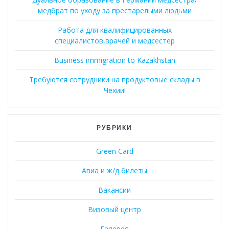
медбрат по уходу за престарелыми людьми
Работа для квалифицированных
специалистов,врачей и медсестер
Business immigration to Kazakhstan
Требуются сотрудники на продуктовые склады в
Чехии!
РУБРИКИ
Green Card
Авиа и ж/д билеты
Вакансии
Визовый центр
Галерея