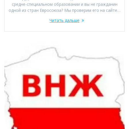
средне-специальном образовании и вы не гражданин
одной из стран Евросоюза? Мы проверим его на сайте…
Читать дальше