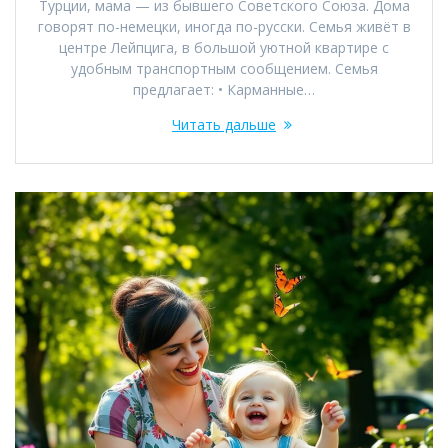
Турции, мама — из бывшего Советского Союза. Дома
говорят по-немецки, иногда по-русски. Семья живёт в
центре Лейпцига, в большой уютной квартире с
удобным транспортным сообщением. Семья
предлагает: • Карманные…
Читать дальше