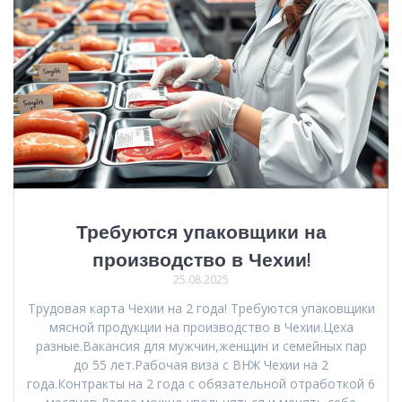
Требуются упаковщики на
производство в Чехии!
25.08.2025
Трудовая карта Чехии на 2 года! Требуются упаковщики
мясной продукции на производство в Чехии.Цеха
разные.Вакансия для мужчин,женщин и семейных пар
до 55 лет.Рабочая виза с ВНЖ Чехии на 2
года.Контракты на 2 года с обязательной отработкой 6