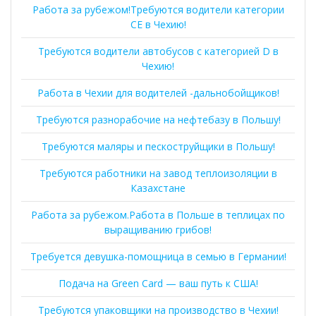
Работа за рубежом!Требуются водители категории
СЕ в Чехию!
Требуются водители автобусов с категорией D в
Чехию!
Работа в Чехии для водителей -дальнобойщиков!
Требуются разнорабочие на нефтебазу в Польшу!
Требуются маляры и пескоструйщики в Польшу!
Требуются работники на завод теплоизоляции в
Казахстане
Работа за рубежом.Работа в Польше в теплицах по
выращиванию грибов!
Требуется девушка-помощница в семью в Германии!
Подача на Green Card — ваш путь к США!
Требуются упаковщики на производство в Чехии!