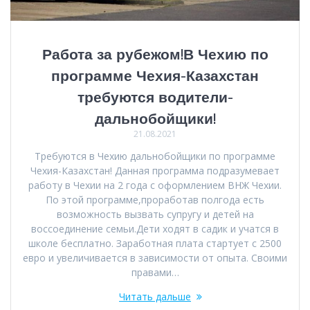
Работа за рубежом!В Чехию по
программе Чехия-Казахстан
требуются водители-
дальнобойщики!
21.08.2021
Требуются в Чехию дальнобойщики по программе
Чехия-Казахстан! Данная программа подразумевает
работу в Чехии на 2 года с оформлением ВНЖ Чехии.
По этой программе,проработав полгода есть
возможность вызвать супругу и детей на
воссоединение семьи.Дети ходят в садик и учатся в
школе бесплатно. Заработная плата стартует с 2500
евро и увеличивается в зависимости от опыта. Своими
правами…
Читать дальше