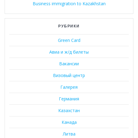
Business immigration to Kazakhstan
РУБРИКИ
Green Card
Авиа и ж/д билеты
Вакансии
Визовый центр
Галерея
Германия
Казахстан
Канада
Литва