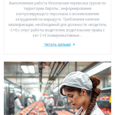
Выполняемая работа безопасная перевозка грузов по
территории Европы ; информирование
контролирующего персонала о возникновении
затруднений на маршруте. Требования наличие
квалификации, необходимой для должности «водитель
С+Е»; опыт работы водителем; водительские права с
кат С+Е коммуникативные…
Читать дальше