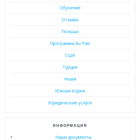
Обучение
Отзывы
Польша
Программа Au-Pair
США
Турция
Чехия
Южная Корея
Юридические услуги
ИНФОРМАЦИЯ
Наши документы