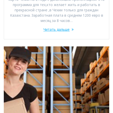
программа для тех,кто желает жить и работать в
прекрасной стране ,в Чехии только для граждан
Казахстана. Заработная плата в среднем 1200 евро в
месяц за 8 часов…
Читать дальше