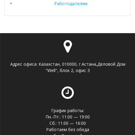
Работодателям
Адрес офиса: Казахстан, 010000, г.Астана,Деловой Дом
"Well", блок 2, офис 3
График работы:
Пн.-Пт.: 11:00 — 19:00
Сб.: 11:00 — 16:00
Работаем без обеда