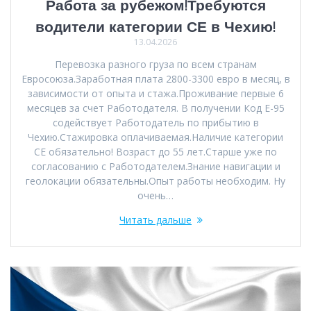
Работа за рубежом!Требуются
водители категории СЕ в Чехию!
13.04.2026
Перевозка разного груза по всем странам
Евросоюза.Заработная плата 2800-3300 евро в месяц, в
зависимости от опыта и стажа.Проживание первые 6
месяцев за счет Работодателя. В получении Код Е-95
содействует Работодатель по прибытию в
Чехию.Стажировка оплачиваемая.Наличие категории
СЕ обязательно! Возраст до 55 лет.Старше уже по
согласованию с Работодателем.Знание навигации и
геолокации обязательны.Опыт работы необходим. Ну
очень…
Читать дальше