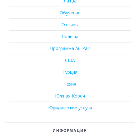
Литва
Обучение
Отзывы
Польша
Программа Au-Pair
США
Турция
Чехия
Южная Корея
Юридические услуги
ИНФОРМАЦИЯ