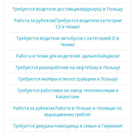
Требуются водители-доставщики(курьеры) в Польшу
Работа за рубежом!Требуются водители категории
СЕ в Чехию!
Требуются водители автобусов с категорией D в
Чехию!
Работа в Чехии для водителей -дальнобойщиков!
Требуются разнорабочие на нефтебазу в Польшу!
Требуются маляры и пескоструйщики в Польшу!
Требуются работники на завод теплоизоляции в
Казахстане
Работа за рубежом.Работа в Польше в теплицах по
выращиванию грибов!
Требуется девушка-помощница в семью в Германии!