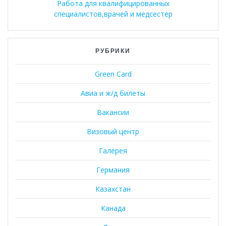
Работа для квалифицированных
специалистов,врачей и медсестер
РУБРИКИ
Green Card
Авиа и ж/д билеты
Вакансии
Визовый центр
Галерея
Германия
Казахстан
Канада