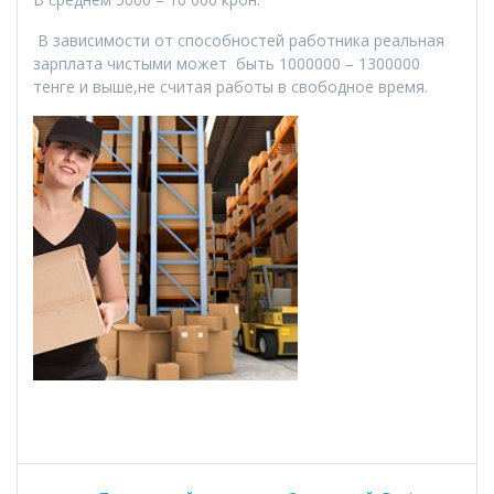
В зависимости от способностей работника реальная
зарплата чистыми может быть 1000000
– 1300000
тенге и выше,не считая работы в свободное время.
Навигация