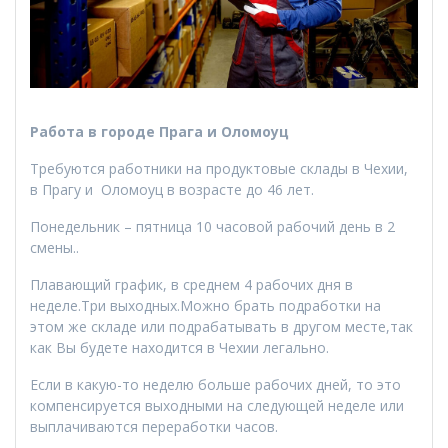
Работа в городе Прага
и Оломоуц
Требуются работники на продуктовые склады в Чехии,
в Прагу и Оломоуц в возрасте до 46 лет.
Понедельник – пятница 10 часовой рабочий день в 2
смены.
.
Плавающий график, в среднем 4 рабочих дня в
неделе.Три выходных.Можно брать подработки на
этом же складе или подрабатывать в другом месте,так
как Вы будете находится в Чехии легально.
Если в какую-то неделю больше рабочих дней, то это
компенсируется выходными на следующей неделе или
выплачиваются переработки часов.