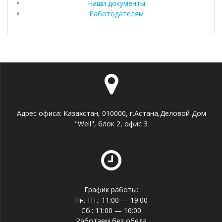
Наши документы
Работодателям
Адрес офиса: Казахстан, 010000, г.Астана,Деловой Дом
"Well", блок 2, офис 3
График работы:
Пн.-Пт.: 11:00 — 19:00
Сб.: 11:00 — 16:00
Работаем без обеда