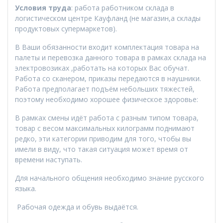
Условия труда
: работа работником склада в
логистическом центре Кауфланд (не магазин,а склады
продуктовых супермаркетов).
В Ваши обязанности входит комплектация товара на
палеты и перевозка данного товара в рамках склада на
электровозиках ,работать на которых Вас обучат.
Работа со сканером, приказы передаются в наушники.
Работа предполагает подъём небольших тяжестей,
поэтому необходимо хорошее физическое здоровье:
В рамках смены идёт работа с разным типом товара,
товар с весом максимальных килограмм поднимают
редко, эти категории приводим для того, чтобы вы
имели в виду, что такая ситуация может время от
времени наступать.
Для начального общения необходимо знание русского
языка.
Рабочая одежда и обувь выдаётся.