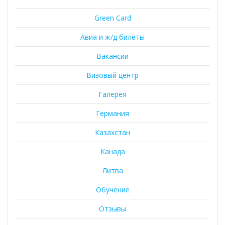
Green Card
Авиа и ж/д билеты
Вакансии
Визовый центр
Галерея
Германия
Казахстан
Канада
Литва
Обучение
Отзывы