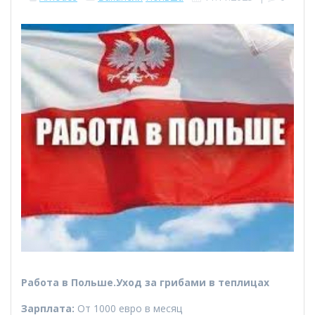
Работа в Польше.Уход за грибами в теплицах
Зарплата:
От 1000 евро в месяц