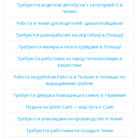
Требуются водители автобусов с категорией D в
Чехию!
Работа в Чехии для водителей -дальнобойщиков!
Требуются разнорабочие на нефтебазу в Польшу!
Требуются маляры и пескоструйщики в Польшу!
Требуются работники на завод теплоизоляции в
Казахстане
Работа за рубежом.Работа в Польше в теплицах по
выращиванию грибов!
Требуется девушка-помощница в семью в Германии!
Подача на Green Card — ваш путь к США!
Требуются упаковщики на производство в Чехии!
Требуются работники на склады в Чехии