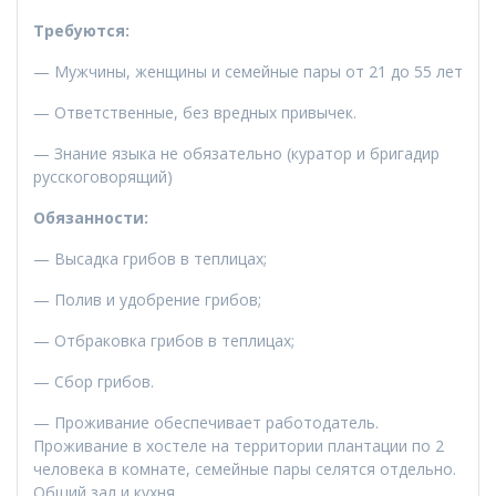
Требуются:
— Мужчины, женщины и семейные пары от 21 до 55 лет
— Ответственные, без вредных привычек.
— Знание языка не обязательно (куратор и бригадир
русскоговорящий)
Обязанности:
— Высадка грибов в теплицах;
— Полив и удобрение грибов;
— Отбраковка грибов в теплицах;
— Сбор грибов.
— Проживание обеспечивает работодатель.
Проживание в хостеле на территории плантации по 2
человека в комнате, семейные пары селятся отдельно.
Общий зал и кухня.