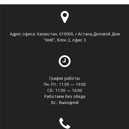
Адрес офиса: Казахстан, 010000, г.Астана,Деловой Дом
"Well", блок 2, офис 3
График работы:
Пн.-Пт.: 11:00 — 19:00
Сб.: 11:00 — 16:00
Работаем без обеда
Вс.: Выходной