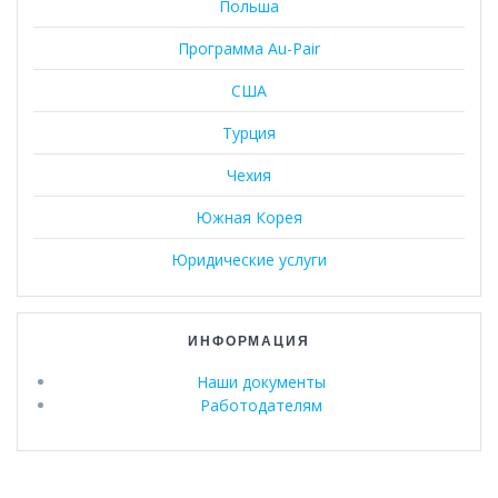
Польша
Программа Au-Pair
США
Турция
Чехия
Южная Корея
Юридические услуги
ИНФОРМАЦИЯ
Наши документы
Работодателям