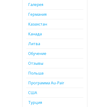
Галерея
Германия
Казахстан
Канада
Литва
Обучение
Отзывы
Польша
Программа Au-Pair
США
Турция