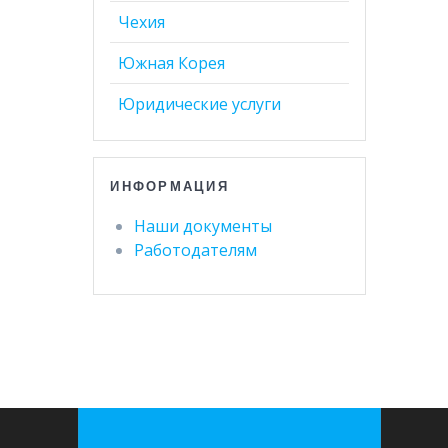
Чехия
Южная Корея
Юридические услуги
ИНФОРМАЦИЯ
Наши документы
Работодателям