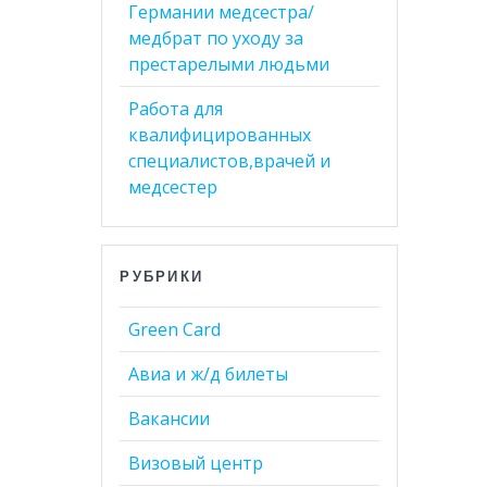
Германии медсестра/
медбрат по уходу за
престарелыми людьми
Работа для
квалифицированных
специалистов,врачей и
медсестер
РУБРИКИ
Green Card
Авиа и ж/д билеты
Вакансии
Визовый центр