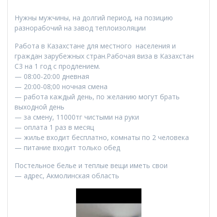
Нужны мужчины, на долгий период, на позицию
разнорабочий на завод теплоизоляции
Работа в Казахстане для местного населения и
граждан зарубежных стран.Рабочая виза в Казахстан
С3 на 1 год с продлением.
— 08:00-20:00 дневная
— ⁠20:00-08;00 ночная смена
— ⁠работа каждый день, по желанию могут брать
выходной день
— ⁠за смену, 11000тг чистыми на руки
— ⁠оплата 1 раз в месяц
— ⁠жилье входит бесплатно, комнаты по 2 человека
— ⁠питание входит только обед
Постельное белье и теплые вещи иметь свои
— ⁠адрес, Акмолинская область