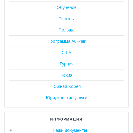
Обучение
Отзывы
Польша
Программа Au-Pair
США
Турция
Чехия
Южная Корея
Юридические услуги
ИНФОРМАЦИЯ
Наши документы