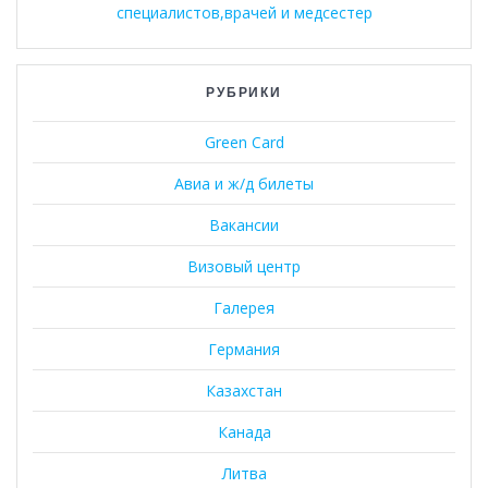
специалистов,врачей и медсестер
РУБРИКИ
Green Card
Авиа и ж/д билеты
Вакансии
Визовый центр
Галерея
Германия
Казахстан
Канада
Литва