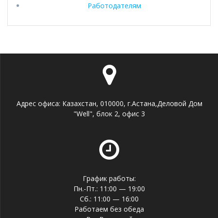
Работодателям
Адрес офиса: Казахстан, 010000, г.Астана,Деловой Дом
"Well", блок 2, офис 3
График работы:
Пн.-Пт.: 11:00 — 19:00
Сб.: 11:00 — 16:00
Работаем без обеда