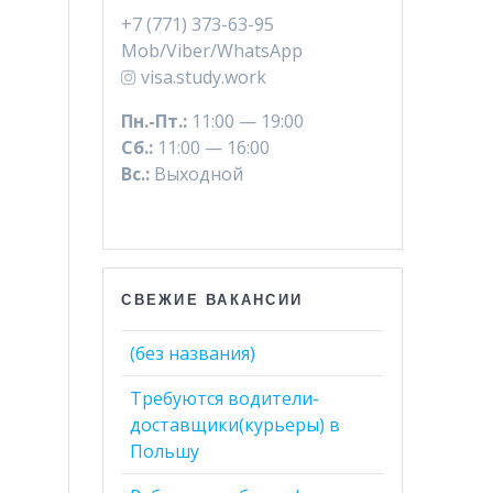
+7 (771) 373-63-95
Mob/Viber/WhatsApp
visa.study.work
Пн.-Пт.:
11:00 — 19:00
Сб.:
11:00 — 16:00
Вс.:
Выходной
СВЕЖИЕ ВАКАНСИИ
(без названия)
Требуются водители-
доставщики(курьеры) в
Польшу