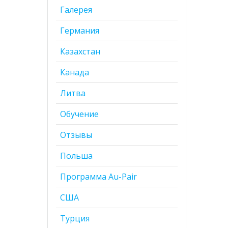
Галерея
Германия
Казахстан
Канада
Литва
Обучение
Отзывы
Польша
Программа Au-Pair
США
Турция