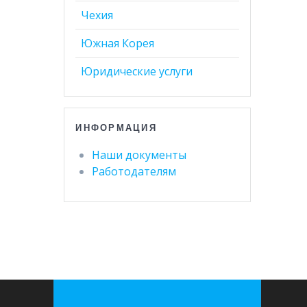
Чехия
Южная Корея
Юридические услуги
ИНФОРМАЦИЯ
Наши документы
Работодателям