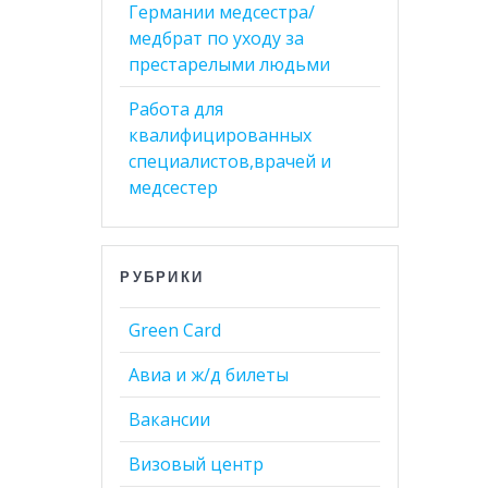
Германии медсестра/
медбрат по уходу за
престарелыми людьми
Работа для
квалифицированных
специалистов,врачей и
медсестер
РУБРИКИ
Green Card
Авиа и ж/д билеты
Вакансии
Визовый центр