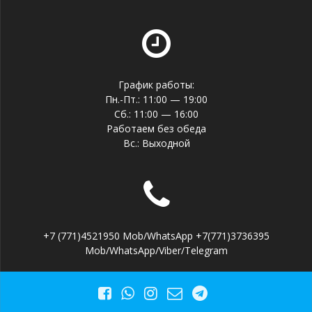
График работы:
Пн.-Пт.: 11:00 — 19:00
Сб.: 11:00 — 16:00
Работаем без обеда
Вс.: Выходной
+7 (771)4521950 Mob/WhatsApp +7(771)3736395
Mob/WhatsApp/Viber/Telegram