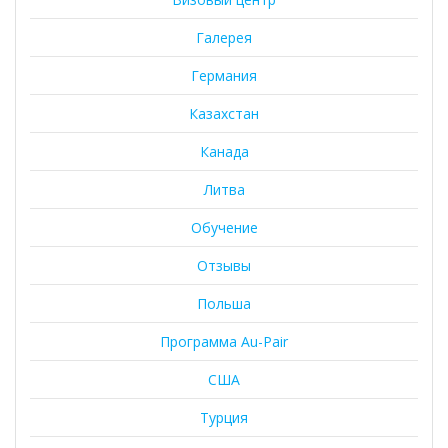
Галерея
Германия
Казахстан
Канада
Литва
Обучение
Отзывы
Польша
Программа Au-Pair
США
Турция