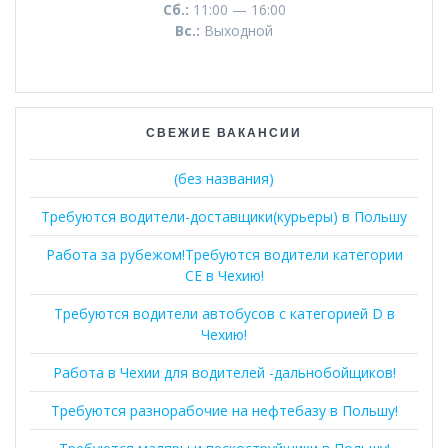
Сб.:
11:00 — 16:00
Вс.:
Выходной
СВЕЖИЕ ВАКАНСИИ
(без названия)
Требуются водители-доставщики(курьеры) в Польшу
Работа за рубежом!Требуются водители категории
СЕ в Чехию!
Требуются водители автобусов с категорией D в
Чехию!
Работа в Чехии для водителей -дальнобойщиков!
Требуются разнорабочие на нефтебазу в Польшу!