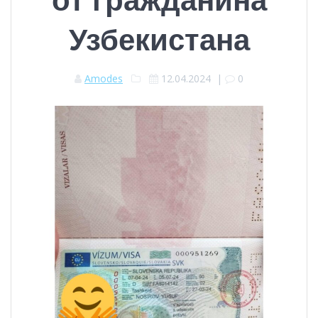
Узбекистана
Amodes
12.04.2024
|
0