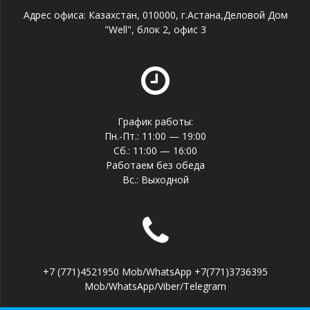
Адрес офиса: Казахстан, 010000, г.Астана,Деловой Дом
"Well", блок 2, офис 3
График работы:
Пн.-Пт.: 11:00 — 19:00
Сб.: 11:00 — 16:00
Работаем без обеда
Вс.: Выходной
+7 (771)4521950 Mob/WhatsApp +7(771)3736395
Mob/WhatsApp/Viber/Telegram