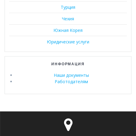
Турция
Чехия
Южная Корея
Юридические услуги
ИНФОРМАЦИЯ
Наши документы
Работодателям