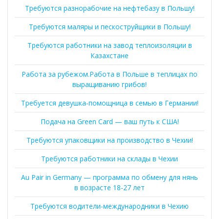
Требуются разнорабочие на нефтебазу в Польшу!
Требуются маляры и пескоструйщики в Польшу!
Требуются работники на завод теплоизоляции в
Казахстане
Работа за рубежом.Работа в Польше в теплицах по
выращиванию грибов!
Требуется девушка-помощница в семью в Германии!
Подача на Green Card — ваш путь к США!
Требуются упаковщики на производство в Чехии!
Требуются работники на склады в Чехии
Au Pair in Germany — программа по обмену для нянь
в возрасте 18-27 лет
Требуются водители-международники в Чехию