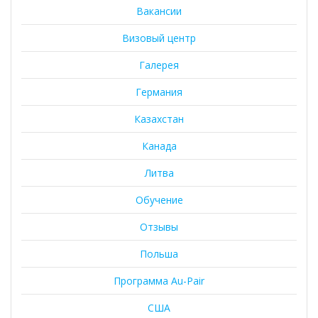
Вакансии
Визовый центр
Галерея
Германия
Казахстан
Канада
Литва
Обучение
Отзывы
Польша
Программа Au-Pair
США