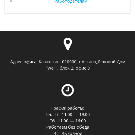
Работодателям
Адрес офиса: Казахстан, 010000, г.Астана,Деловой Дом
"Well", блок 2, офис 3
График работы:
Пн.-Пт.: 11:00 — 19:00
Сб.: 11:00 — 16:00
Работаем без обеда
Вс.: Выходной