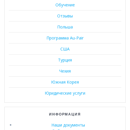
Обучение
Отзывы
Польша
Программа Au-Pair
США
Турция
Чехия
Южная Корея
Юридические услуги
ИНФОРМАЦИЯ
Наши документы