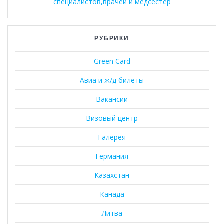
специалистов,врачей и медсестер
РУБРИКИ
Green Card
Авиа и ж/д билеты
Вакансии
Визовый центр
Галерея
Германия
Казахстан
Канада
Литва