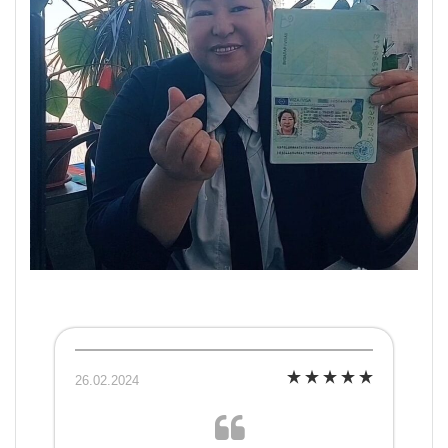
26.02.2024