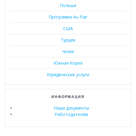
Польша
Программа Au-Pair
США
Турция
Чехия
Южная Корея
Юридические услуги
ИНФОРМАЦИЯ
Наши документы
Работодателям