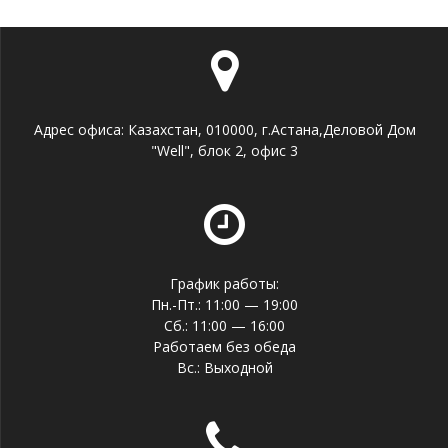
Адрес офиса: Казахстан, 010000, г.Астана,Деловой Дом
"Well", блок 2, офис 3
График работы:
Пн.-Пт.: 11:00 — 19:00
Сб.: 11:00 — 16:00
Работаем без обеда
Вс.: Выходной