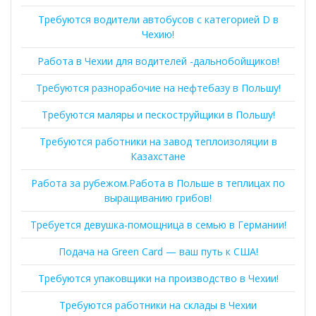
Требуются водители автобусов с категорией D в
Чехию!
Работа в Чехии для водителей -дальнобойщиков!
Требуются разнорабочие на нефтебазу в Польшу!
Требуются маляры и пескоструйщики в Польшу!
Требуются работники на завод теплоизоляции в
Казахстане
Работа за рубежом.Работа в Польше в теплицах по
выращиванию грибов!
Требуется девушка-помощница в семью в Германии!
Подача на Green Card — ваш путь к США!
Требуются упаковщики на производство в Чехии!
Требуются работники на склады в Чехии