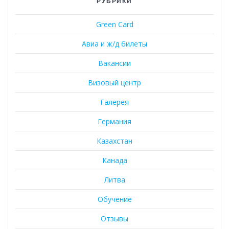
РУБРИКИ
Green Card
Авиа и ж/д билеты
Вакансии
Визовый центр
Галерея
Германия
Казахстан
Канада
Литва
Обучение
Отзывы