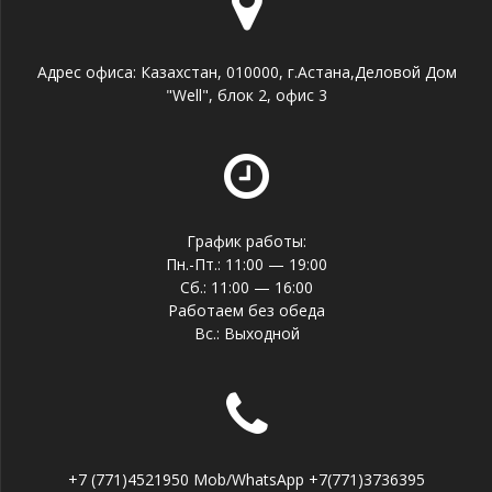
Адрес офиса: Казахстан, 010000, г.Астана,Деловой Дом
"Well", блок 2, офис 3
График работы:
Пн.-Пт.: 11:00 — 19:00
Сб.: 11:00 — 16:00
Работаем без обеда
Вс.: Выходной
+7 (771)4521950 Mob/WhatsApp +7(771)3736395