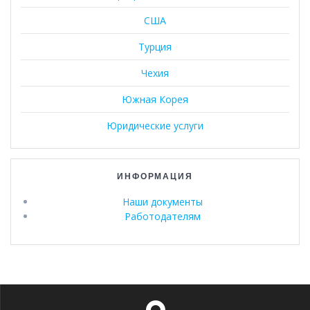
США
Турция
Чехия
Южная Корея
Юридические услуги
ИНФОРМАЦИЯ
Наши документы
Работодателям