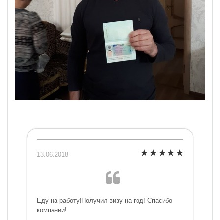
13.06.2018
Еду на работу!Получил визу на год! Спасибо
компании!