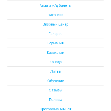
Авиа и ж/д билеты
Вакансии
Визовый центр
Галерея
Германия
Казахстан
Канада
Литва
Обучение
Отзывы
Польша
Программа Au-Pair