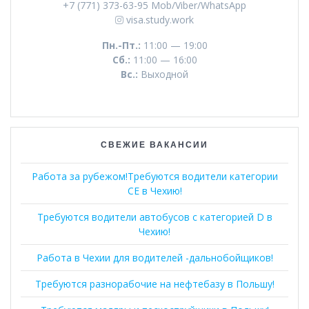
+7 (771) 373-63-95 Mob/Viber/WhatsApp
visa.study.work
Пн.-Пт.:
11:00 — 19:00
Сб.:
11:00 — 16:00
Вс.:
Выходной
СВЕЖИЕ ВАКАНСИИ
Работа за рубежом!Требуются водители категории
СЕ в Чехию!
Требуются водители автобусов с категорией D в
Чехию!
Работа в Чехии для водителей -дальнобойщиков!
Требуются разнорабочие на нефтебазу в Польшу!