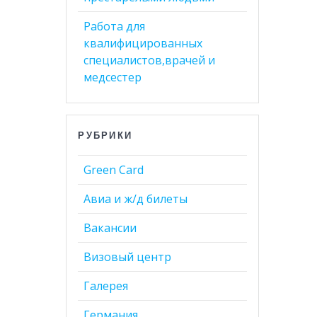
Работа для
квалифицированных
специалистов,врачей и
медсестер
РУБРИКИ
Green Card
Авиа и ж/д билеты
Вакансии
Визовый центр
Галерея
Германия