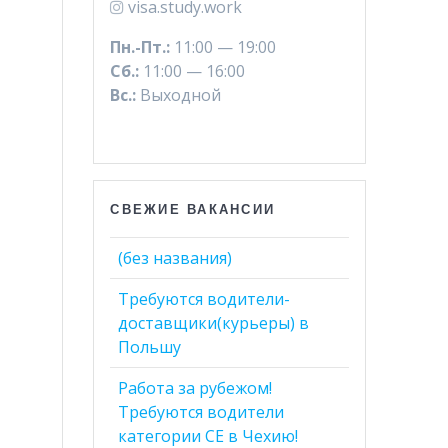
visa.study.work
Пн.-Пт.:
11:00 — 19:00
Сб.:
11:00 — 16:00
Вс.:
Выходной
СВЕЖИЕ ВАКАНСИИ
(без названия)
Требуются водители-
доставщики(курьеры) в
Польшу
Работа за рубежом!
Требуются водители
категории СЕ в Чехию!