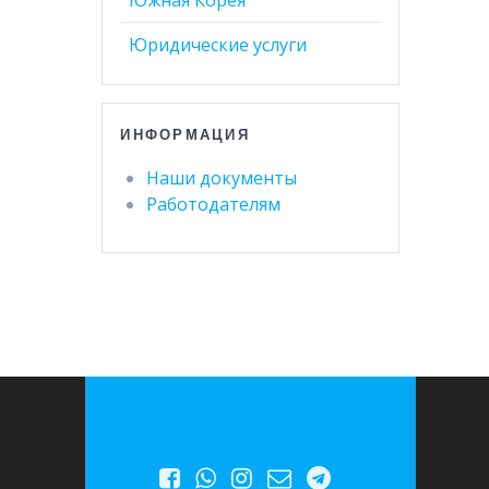
Юридические услуги
ИНФОРМАЦИЯ
Наши документы
Работодателям