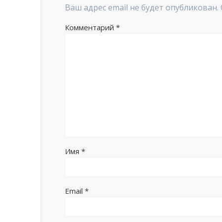
Ваш адрес email не будет опубликован.
Комментарий
*
Имя
*
Email
*