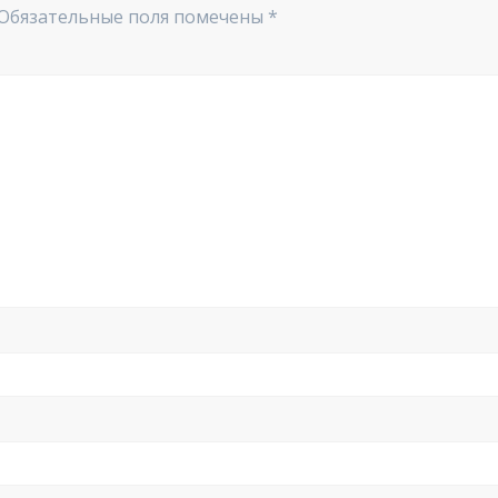
Обязательные поля помечены
*