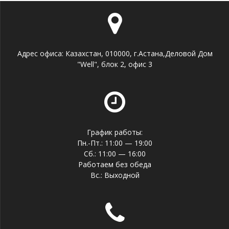
Адрес офиса: Казахстан, 010000, г.Астана,Деловой Дом
"Well", блок 2, офис 3
График работы:
Пн.-Пт.: 11:00 — 19:00
Сб.: 11:00 — 16:00
Работаем без обеда
Вс.: Выходной