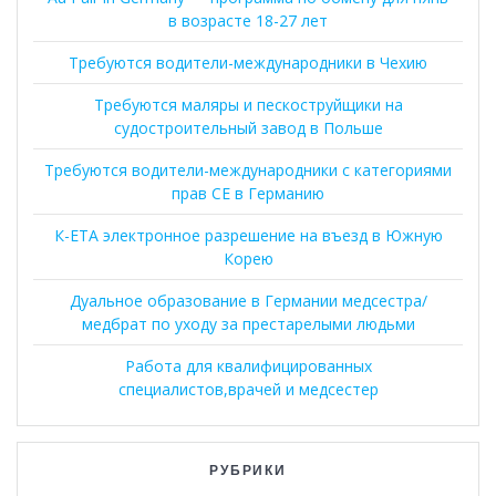
в возрасте 18-27 лет
Требуются водители-международники в Чехию
Требуются маляры и пескоструйщики на
судостроительный завод в Польше
Требуются водители-международники с категориями
прав CE в Германию
К-ЕТА электронное разрешение на въезд в Южную
Корею
Дуальное образование в Германии медсестра/
медбрат по уходу за престарелыми людьми
Работа для квалифицированных
специалистов,врачей и медсестер
РУБРИКИ