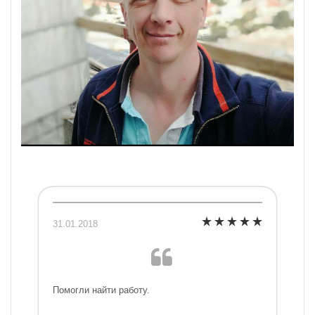
31.01.2018
Помогли найти работу.