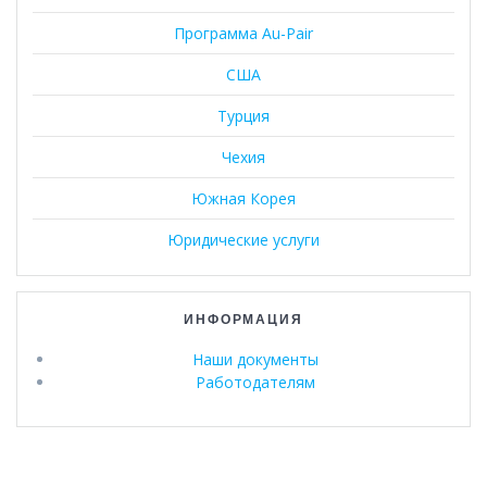
Программа Au-Pair
США
Турция
Чехия
Южная Корея
Юридические услуги
ИНФОРМАЦИЯ
Наши документы
Работодателям