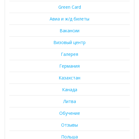
Green Card
Авиа и ж/д билеты
Вакансии
Визовый центр
Галерея
Германия
Казахстан
Канада
Литва
Обучение
Отзывы
Польша