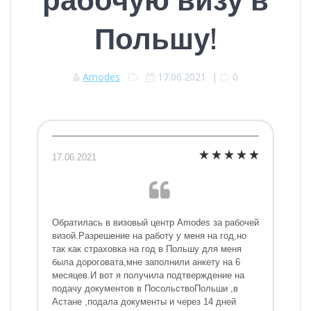
Польшу!
Amodes
17.06.2021
|
0
17.06.2021
Обратилась в визовый центр Amodes за рабочей
визой.Разрешение на работу у меня на год,но
так как страховка на год в Польшу для меня
была дороговата,мне заполнили анкету на 6
месяцев.И вот я получила подтверждение на
подачу документов в ПосольствоПольши ,в
Астане ,подала документы и через 14 дней