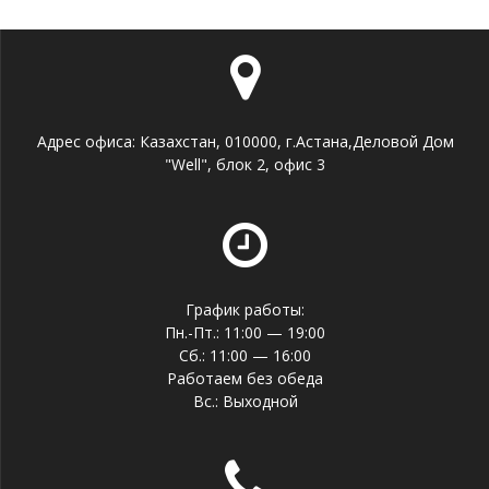
Адрес офиса: Казахстан, 010000, г.Астана,Деловой Дом
"Well", блок 2, офис 3
График работы:
Пн.-Пт.: 11:00 — 19:00
Сб.: 11:00 — 16:00
Работаем без обеда
Вс.: Выходной