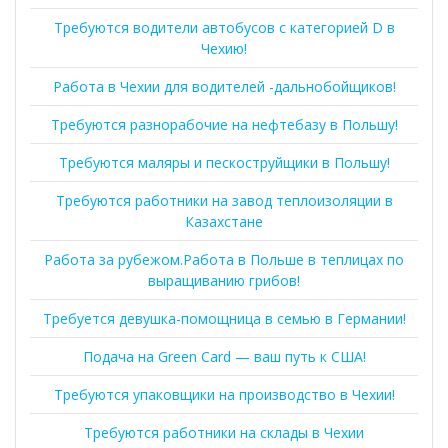
Требуются водители автобусов с категорией D в
Чехию!
Работа в Чехии для водителей -дальнобойщиков!
Требуются разнорабочие на нефтебазу в Польшу!
Требуются маляры и пескоструйщики в Польшу!
Требуются работники на завод теплоизоляции в
Казахстане
Работа за рубежом.Работа в Польше в теплицах по
выращиванию грибов!
Требуется девушка-помощница в семью в Германии!
Подача на Green Card — ваш путь к США!
Требуются упаковщики на производство в Чехии!
Требуются работники на склады в Чехии