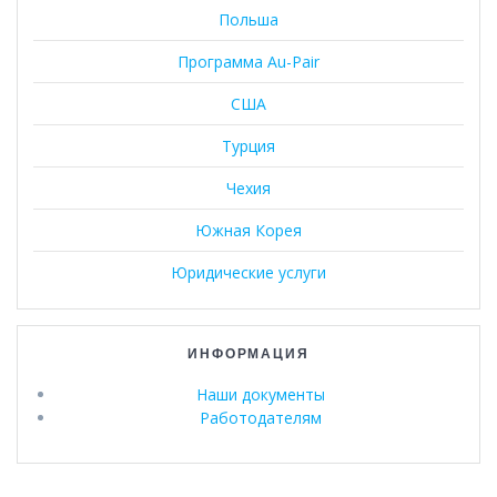
Польша
Программа Au-Pair
США
Турция
Чехия
Южная Корея
Юридические услуги
ИНФОРМАЦИЯ
Наши документы
Работодателям