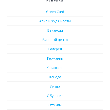
РУБРИКИ
Green Card
Авиа и ж/д билеты
Вакансии
Визовый центр
Галерея
Германия
Казахстан
Канада
Литва
Обучение
Отзывы