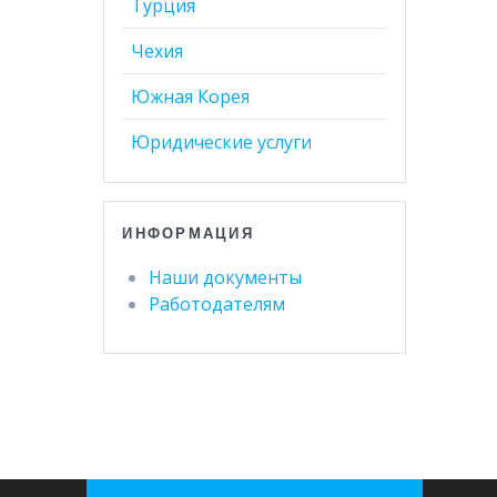
Турция
Чехия
Южная Корея
Юридические услуги
ИНФОРМАЦИЯ
Наши документы
Работодателям