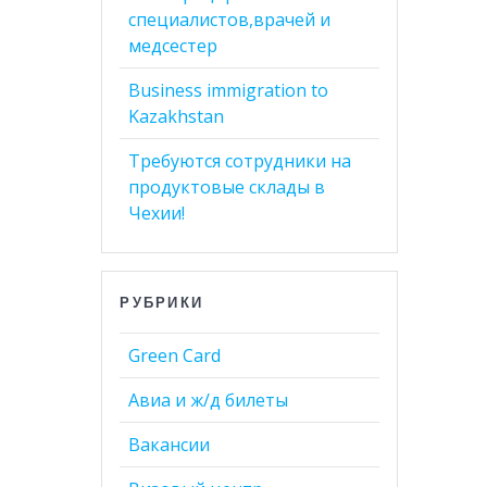
специалистов,врачей и
медсестер
Business immigration to
Kazakhstan
Требуются сотрудники на
продуктовые склады в
Чехии!
РУБРИКИ
Green Card
Авиа и ж/д билеты
Вакансии