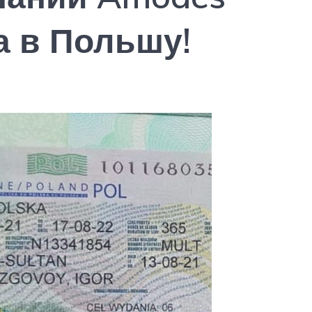
а в Польшу!