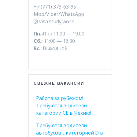
+7 (771) 373-63-95
Mob/Viber/WhatsApp
visa.study.work
Пн.-Пт.:
11:00 — 19:00
Сб.:
11:00 — 16:00
Вс.:
Выходной
СВЕЖИЕ ВАКАНСИИ
Работа за рубежом!
Требуются водители
категории СЕ в Чехию!
Требуются водители
автобусов с категорией D в