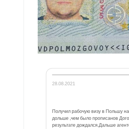
28.08.2021
Получил рабочую визу в Польшу на
дольше ,чем было прописанов Дого
результате дождался.Дальше агент