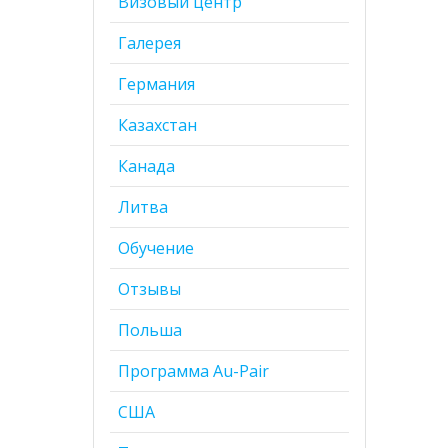
Визовый центр
Галерея
Германия
Казахстан
Канада
Литва
Обучение
Отзывы
Польша
Программа Au-Pair
США