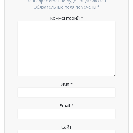
Ваш адрес email не будет опубликован.
Обязательные поля помечены
*
Комментарий
*
Имя
*
Email
*
Сайт