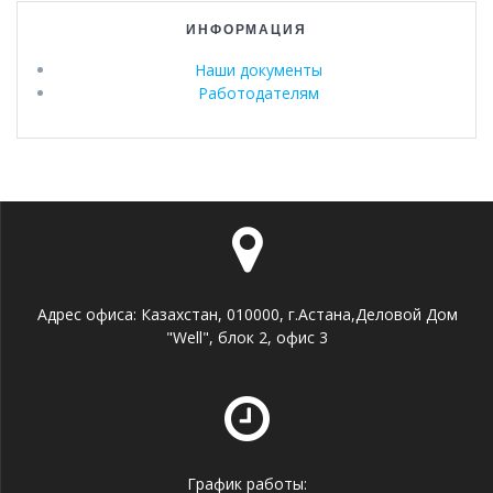
ИНФОРМАЦИЯ
Наши документы
Работодателям
Адрес офиса: Казахстан, 010000, г.Астана,Деловой Дом
"Well", блок 2, офис 3
График работы: