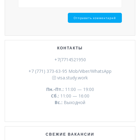
КОНТАКТЫ
+7(7714521950
+7 (771) 373-63-95 Mob/Viber/WhatsApp
visa.study.work
Пн.-Пт.:
11:00 — 19:00
Сб.:
11:00 — 16:00
Вс.:
Выходной
СВЕЖИЕ ВАКАНСИИ