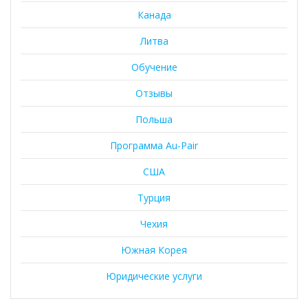
Канада
Литва
Обучение
Отзывы
Польша
Программа Au-Pair
США
Турция
Чехия
Южная Корея
Юридические услуги