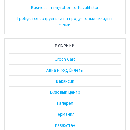
Business immigration to Kazakhstan
Требуются сотрудники на продуктовые склады в
Чехии!
РУБРИКИ
Green Card
Авиа и ж/д билеты
Вакансии
Визовый центр
Галерея
Германия
Казахстан