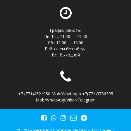
График работы:
Пн.-Пт.: 11:00 — 19:00
Сб.: 11:00 — 16:00
Работаем без обеда
Вс.: Выходной
+7 (771)4521950 Mob/WhatsApp +7(771)3736395
Mob/WhatsApp/Viber/Telegram
© 2026 Recruiting Company AMODES. Построен с