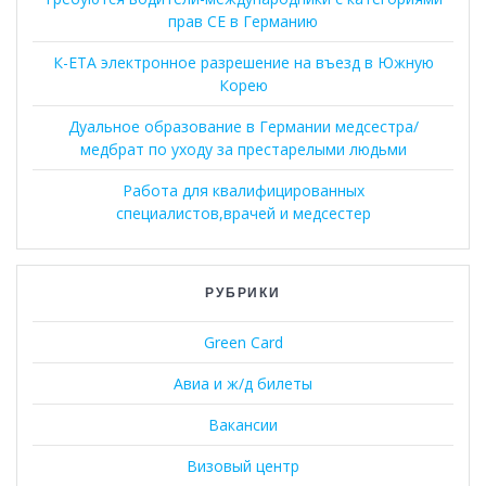
прав CE в Германию
К-ЕТА электронное разрешение на въезд в Южную
Корею
Дуальное образование в Германии медсестра/
медбрат по уходу за престарелыми людьми
Работа для квалифицированных
специалистов,врачей и медсестер
РУБРИКИ
Green Card
Авиа и ж/д билеты
Вакансии
Визовый центр