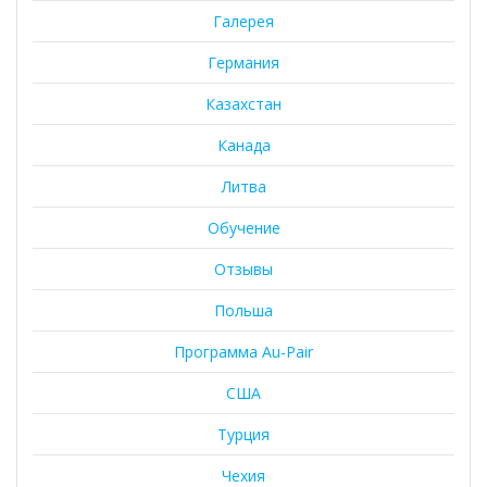
Галерея
Германия
Казахстан
Канада
Литва
Обучение
Отзывы
Польша
Программа Au-Pair
США
Турция
Чехия