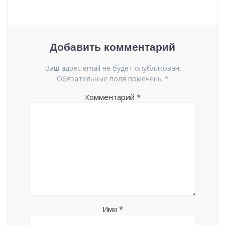
Добавить комментарий
Ваш адрес email не будет опубликован.
Обязательные поля помечены
*
Комментарий
*
Имя
*