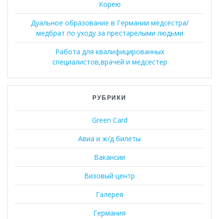
Корею
Дуальное образование в Германии медсестра/
медбрат по уходу за престарелыми людьми
Работа для квалифицированных
специалистов,врачей и медсестер
РУБРИКИ
Green Card
Авиа и ж/д билеты
Вакансии
Визовый центр
Галерея
Германия