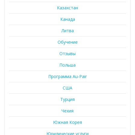
Казахстан
Канада
Литва
Обучение
Отзывы
Польша
Программа Au-Pair
США
Турция
Чехия
Южная Корея
Юридические услуги