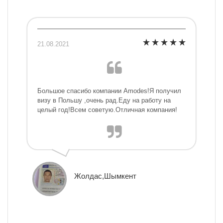
21.08.2021
Большое спасибо компании Amodes!Я получил
визу в Польшу ,очень рад.Еду на работу на
целый год!Всем советую.Отличная компания!
Жолдас,Шымкент