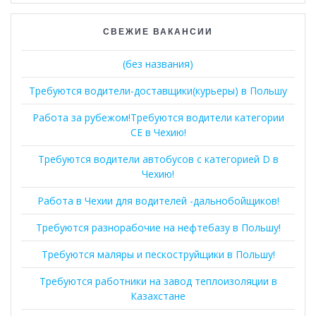
СВЕЖИЕ ВАКАНСИИ
(без названия)
Требуются водители-доставщики(курьеры) в Польшу
Работа за рубежом!Требуются водители категории
СЕ в Чехию!
Требуются водители автобусов с категорией D в
Чехию!
Работа в Чехии для водителей -дальнобойщиков!
Требуются разнорабочие на нефтебазу в Польшу!
Требуются маляры и пескоструйщики в Польшу!
Требуются работники на завод теплоизоляции в
Казахстане