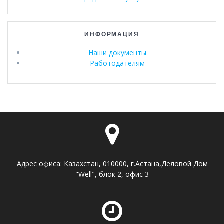
ИНФОРМАЦИЯ
Наши документы
Работодателям
Адрес офиса: Казахстан, 010000, г.Астана,Деловой Дом
"Well", блок 2, офис 3