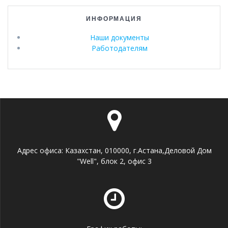
ИНФОРМАЦИЯ
Наши документы
Работодателям
Адрес офиса: Казахстан, 010000, г.Астана,Деловой Дом
"Well", блок 2, офис 3