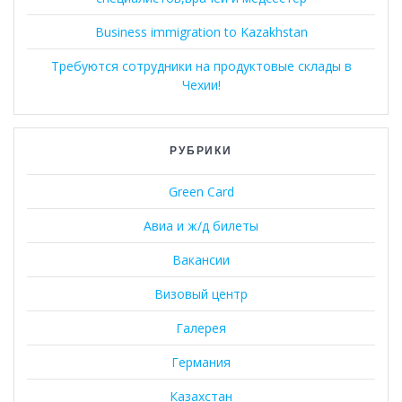
Business immigration to Kazakhstan
Требуются сотрудники на продуктовые склады в
Чехии!
РУБРИКИ
Green Card
Авиа и ж/д билеты
Вакансии
Визовый центр
Галерея
Германия
Казахстан