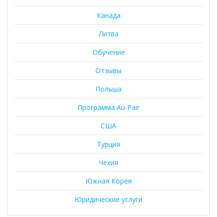
Канада
Литва
Обучение
Отзывы
Польша
Программа Au-Pair
США
Турция
Чехия
Южная Корея
Юридические услуги