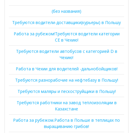
(без названия)
Требуются водители-доставщики(курьеры) в Польшу
Работа за рубежом!Требуются водители категории
СЕ в Чехию!
Требуются водители автобусов с категорией D в
Чехию!
Работа в Чехии для водителей -дальнобойщиков!
Требуются разнорабочие на нефтебазу в Польшу!
Требуются маляры и пескоструйщики в Польшу!
Требуются работники на завод теплоизоляции в
Казахстане
Работа за рубежом.Работа в Польше в теплицах по
выращиванию грибов!