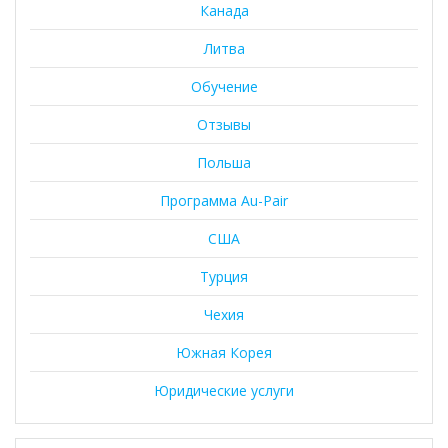
Канада
Литва
Обучение
Отзывы
Польша
Программа Au-Pair
США
Турция
Чехия
Южная Корея
Юридические услуги