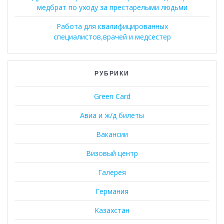
медбрат по уходу за престарелыми людьми
Работа для квалифицированных
специалистов,врачей и медсестер
РУБРИКИ
Green Card
Авиа и ж/д билеты
Вакансии
Визовый центр
Галерея
Германия
Казахстан