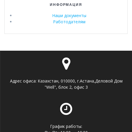
ИНФОРМАЦИЯ
Наши документы
Работодателям
Адрес офиса: Казахстан, 010000, г.Астана,Деловой Дом
"Well", блок 2, офис 3
График работы: