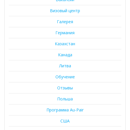
Визовый центр
Галерея
Германия
Казахстан
Канада
Литва
Обучение
Отзывы
Польша
Программа Au-Pair
США