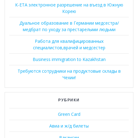
К-ЕТА электронное разрешение на въезд в Южную
Корею
Дуальное образование в Германии медсестра/
медбрат по уходу за престарелыми людьми
Работа для квалифицированных
специалистов,врачей и медсестер
Business immigration to Kazakhstan
Требуются сотрудники на продуктовые склады в
Чехии!
РУБРИКИ
Green Card
Авиа и ж/д билеты
Вакансии