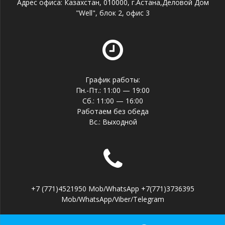
Адрес офиса: Казахстан, 010000, г.Астана,Деловой Дом
"Well", блок 2, офис 3
График работы:
Пн.-Пт.: 11:00 — 19:00
Сб.: 11:00 — 16:00
Работаем без обеда
Вс.: Выходной
+7 (771)4521950 Mob/WhatsApp +7(771)3736395
Mob/WhatsApp/Viber/Telegram