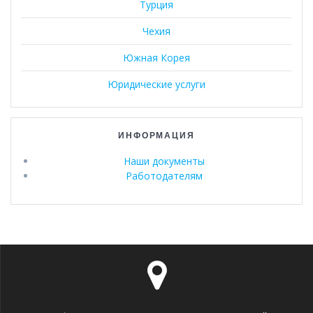
Турция
Чехия
Южная Корея
Юридические услуги
ИНФОРМАЦИЯ
Наши документы
Работодателям