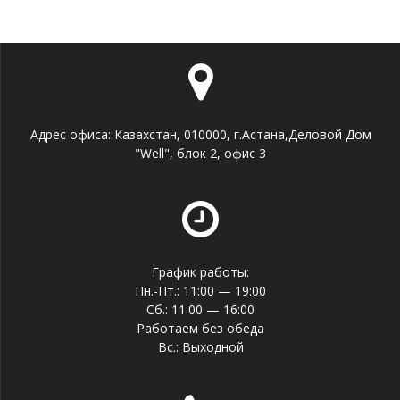
Адрес офиса: Казахстан, 010000, г.Астана,Деловой Дом
"Well", блок 2, офис 3
График работы:
Пн.-Пт.: 11:00 — 19:00
Сб.: 11:00 — 16:00
Работаем без обеда
Вс.: Выходной