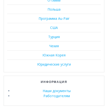
Отзывы
Польша
Программа Au-Pair
США
Турция
Чехия
Южная Корея
Юридические услуги
ИНФОРМАЦИЯ
Наши документы
Работодателям