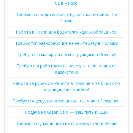
СЕ в Чехию!
Требуются водители автобусов с категорией D в
Чехию!
Работа в Чехии для водителей -дальнобойщиков!
Требуются разнорабочие на нефтебазу в Польшу!
Требуются маляры и пескоструйщики в Польшу!
Требуются работники на завод теплоизоляции в
Казахстане
Работа за рубежом.Работа в Польше в теплицах по
выращиванию грибов!
Требуется девушка-помощница в семью в Германии!
Подача на Green Card — ваш путь к США!
Требуются упаковщики на производство в Чехии!