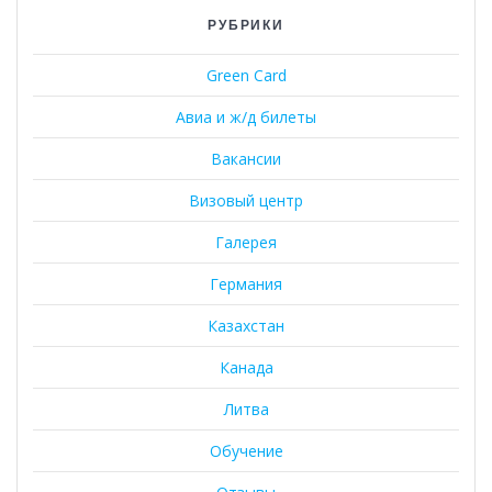
РУБРИКИ
Green Card
Авиа и ж/д билеты
Вакансии
Визовый центр
Галерея
Германия
Казахстан
Канада
Литва
Обучение