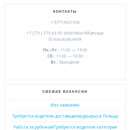
КОНТАКТЫ
+7(7714521950
+7 (771) 373-63-95 Mob/Viber/WhatsApp
visa.study.work
Пн.-Пт.:
11:00 — 19:00
Сб.:
11:00 — 16:00
Вс.:
Выходной
СВЕЖИЕ ВАКАНСИИ
(без названия)
Требуются водители-доставщики(курьеры) в Польшу
Работа за рубежом!Требуются водители категории