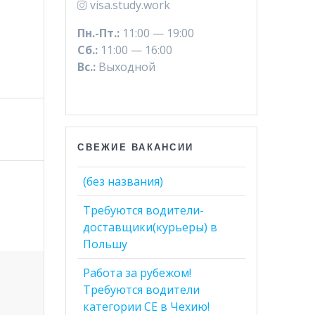
visa.study.work
Пн.-Пт.:
11:00 — 19:00
Сб.:
11:00 — 16:00
Вс.:
Выходной
СВЕЖИЕ ВАКАНСИИ
(без названия)
Требуются водители-
доставщики(курьеры) в
Польшу
Работа за рубежом!
Требуются водители
категории СЕ в Чехию!