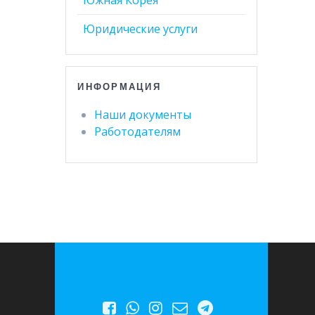
Юридические услуги
ИНФОРМАЦИЯ
Наши документы
Работодателям