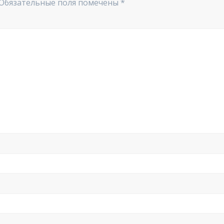
Обязательные поля помечены
*