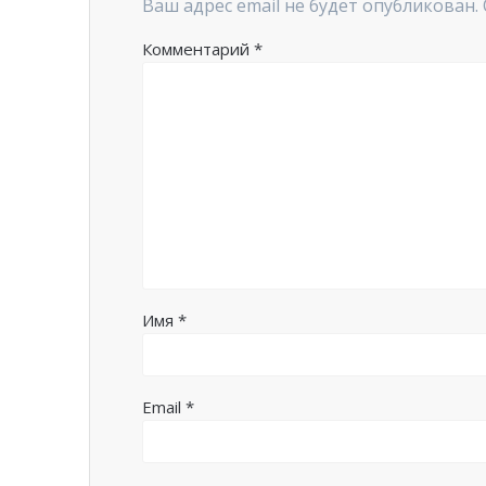
Ваш адрес email не будет опубликован.
Комментарий
*
Имя
*
Email
*