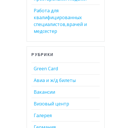
Работа для
квалифицированных
специалистов,врачей и
медсестер
РУБРИКИ
Green Card
Авиа и ж/д билеты
Вакансии
Визовый центр
Галерея
Германия