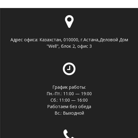
Адрес офиса: Казахстан, 010000, г.Астана,Деловой Дом
"Well", блок 2, офис 3
График работы:
Пн.-Пт.: 11:00 — 19:00
Сб.: 11:00 — 16:00
Работаем без обеда
Вс.: Выходной