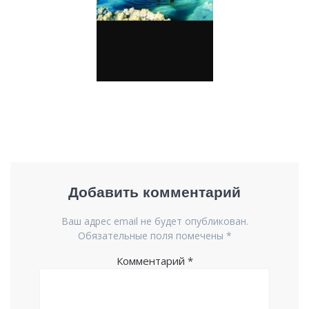
Добавить комментарий
Ваш адрес email не будет опубликован.
Обязательные поля помечены
*
Комментарий
*