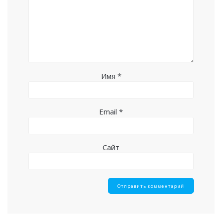
Имя
*
Email
*
Сайт