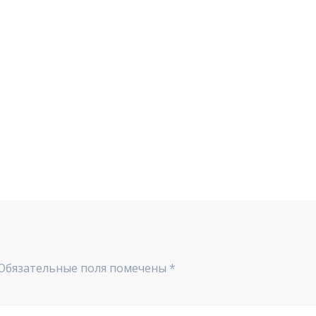
Обязательные поля помечены
*