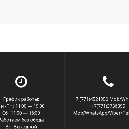
График работы:
+7 (771)4521950 Mob/Wh
н.-Пт.: 11:00 — 19:00
+7(771)3736395
Сб.: 11:00 — 16:00
Mob/WhatsApp/Viber/Te
Работаем без обеда
Вс.: Выходной