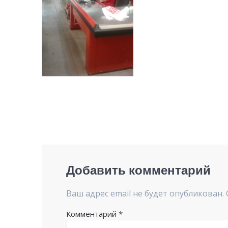
Добавить комментарий
Ваш адрес email не будет опубликован.
Комментарий
*