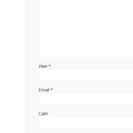
Имя
*
Email
*
Сайт